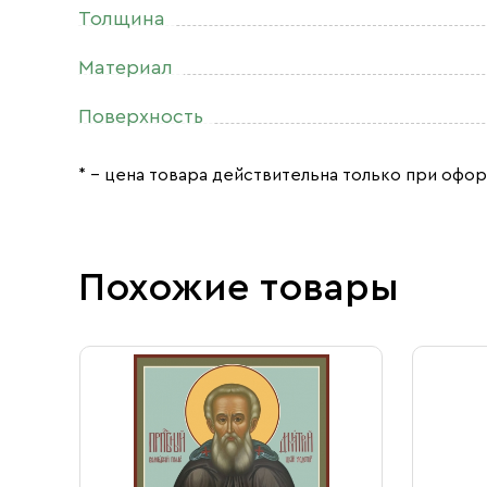
Толщина
Материал
Поверхность
* – цена товара действительна только при офор
Похожие товары