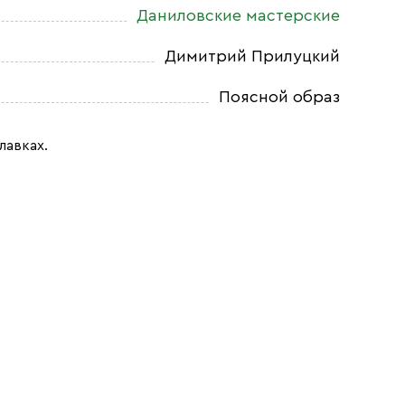
Даниловские мастерские
Димитрий Прилуцкий
Поясной образ
лавках.