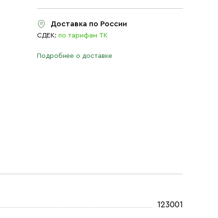
Доставка по России
СДЕК:
по тарифам ТК
Подробнее о доставке
123001