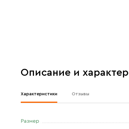
Описание и характе
Характеристики
Отзывы
Размер