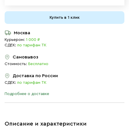
Купить в 1 клик
Москва
Курьером:
1 000 ₽
СДЕК:
по тарифам ТК
Самовывоз
Стоимость:
Бесплатно
Доставка по России
СДЕК:
по тарифам ТК
Подробнее о доставке
Описание и характеристики