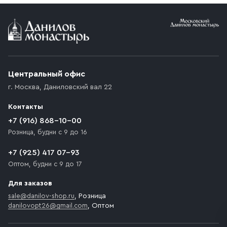
Центральный офис
г. Москва
,
Даниловский вал 22
Контакты
+7 (916) 868-10-00
Розница, будни с 9 до 16
+7 (925) 417 07-93
Оптом, будни с 9 до 17
Для заказов
sale@danilov-shop.ru
, Розница
danilovopt26@gmail.com
, Оптом