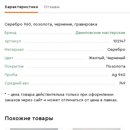
Характеристики
Отзывы
Серебро 960, позолота, чернение, гравировка
Бренд
Даниловские мастерские
Артикул
102147
Материал
Серебро
Цвет
Желтый, Черненый
Покрытие
Позолота
Проба
Ag 960
Средний вес
749
* – цена товара действительна только при оформлении
заказов через сайт и может отличаться от цены в лавках.
Похожие товары