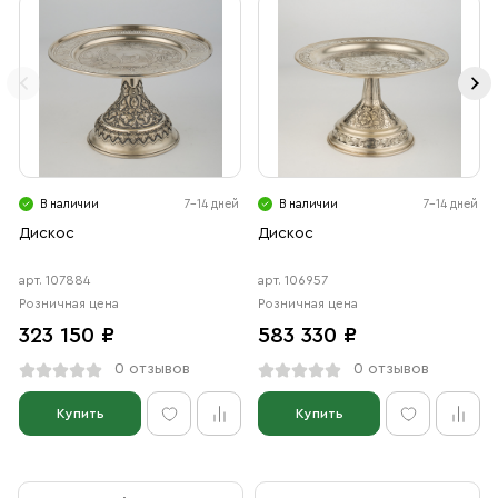
В наличии
7-14 дней
В наличии
7-14 дней
Дискос
Дискос
арт. 107884
арт. 106957
Розничная цена
Розничная цена
323 150 ₽
583 330 ₽
0 отзывов
0 отзывов
Купить
Купить