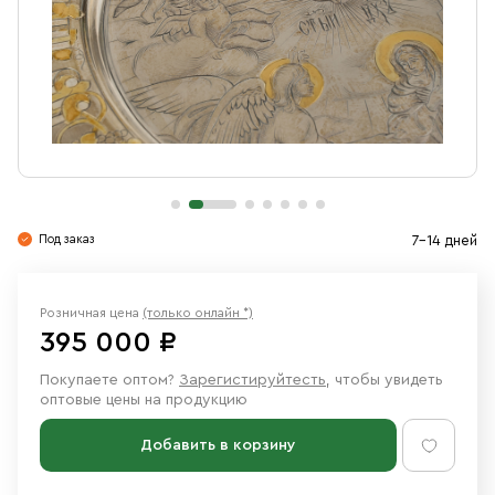
Свечи
Ювелирные изделия
Под заказ
7-14 дней
Розничная цена
(только онлайн *)
395 000 ₽
Покупаете оптом?
Зарегистируйтесть
, чтобы увидеть
оптовые цены на продукцию
Добавить в корзину