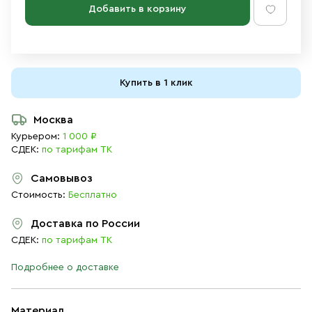
Добавить в корзину
Купить в 1 клик
Москва
Курьером:
1 000 ₽
СДЕК:
по тарифам ТК
Самовывоз
Стоимость:
Бесплатно
Доставка по России
СДЕК:
по тарифам ТК
Подробнее о доставке
Материал