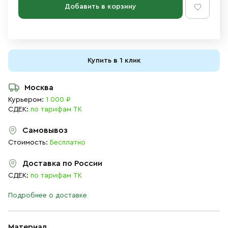
Добавить в корзину
Купить в 1 клик
Москва
Курьером:
1 000 ₽
СДЕК:
по тарифам ТК
Самовывоз
Стоимость:
Бесплатно
Доставка по России
СДЕК:
по тарифам ТК
Подробнее о доставке
Материал