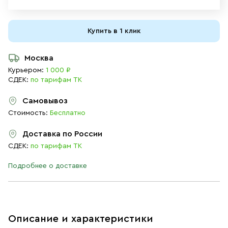
Купить в 1 клик
Москва
Курьером:
1 000 ₽
СДЕК:
по тарифам ТК
Самовывоз
Стоимость:
Бесплатно
Доставка по России
СДЕК:
по тарифам ТК
Подробнее о доставке
Описание и характеристики