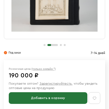
Свечи
Ювелирные изделия
Под заказ
7-14 дней
Розничная цена
(только онлайн *)
190 000 ₽
Покупаете оптом?
Зарегистируйтесть
, чтобы увидеть
оптовые цены на продукцию
Добавить в корзину