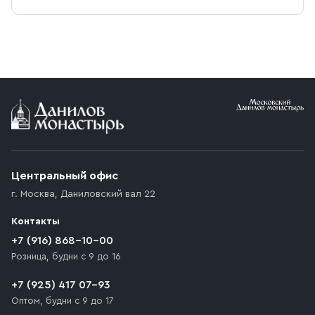
Центральный офис
г. Москва
,
Даниловский вал 22
Контакты
+7 (916) 868-10-00
Розница, будни с 9 до 16
+7 (925) 417 07-93
Оптом, будни с 9 до 17