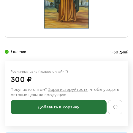
Свечи
Ювелирные изделия
В наличии
1-30 дней
Розничная цена
(только онлайн *)
300 ₽
Покупаете оптом?
Зарегистируйтесть
, чтобы увидеть
оптовые цены на продукцию
Добавить в корзину