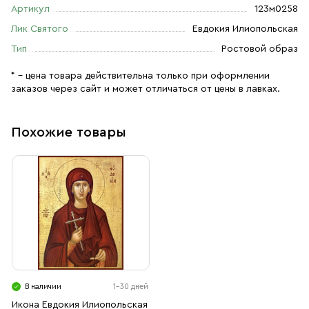
Артикул
123м0258
Лик Святого
Евдокия Илиопольская
Тип
Ростовой образ
* – цена товара действительна только при оформлении
заказов через сайт и может отличаться от цены в лавках.
Похожие товары
В наличии
1-30 дней
Икона Евдокия Илиопольская