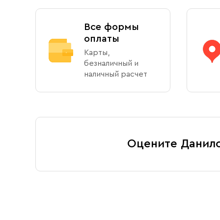
Все формы
оплаты
Карты,
безналичный и
наличный расчет
Оцените Данил