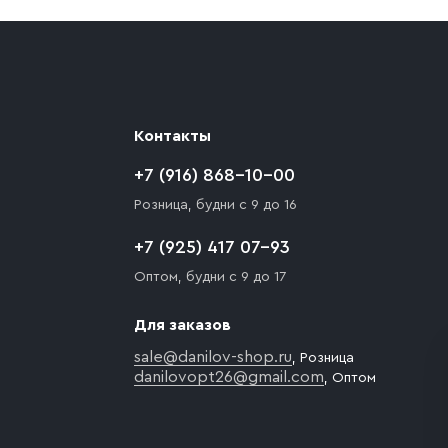
Контакты
+7 (916) 868-10-00
Розница, будни с 9 до 16
+7 (925) 417 07-93
Оптом, будни с 9 до 17
Для заказов
sale@danilov-shop.ru
, Розница
danilovopt26@gmail.com
, Оптом