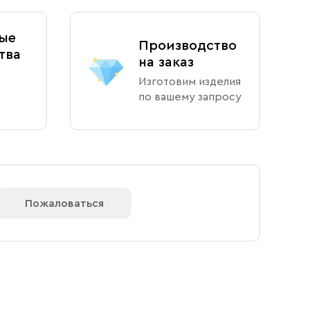
ые
Производство
тва
на заказ
Изготовим изделия
по вашему запросу
Пожаловаться