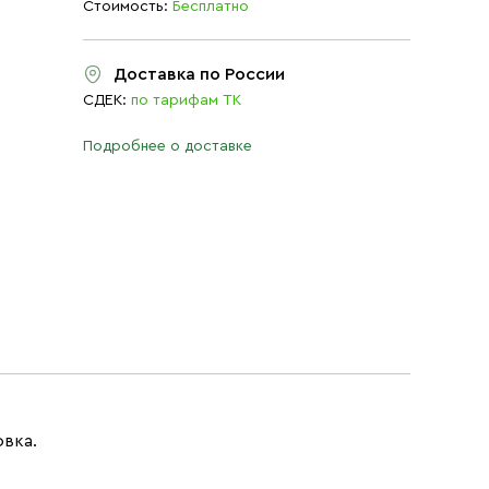
Стоимость:
Бесплатно
Доставка по России
СДЕК:
по тарифам ТК
Подробнее о доставке
овка.