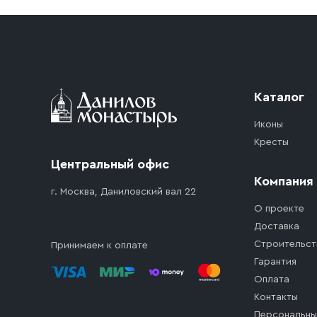
Каталог
Иконы
Кресты
Центральный офис
Компания
г. Москва, Даниловский вал 22
О проекте
Доставка
Строительст
Принимаем к оплате
Гарантия
Оплата
Контакты
Персональны