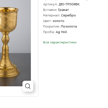
Артикул:
ДЮ-ТР008БК
Вставки:
Гранат
Материал:
Серебро
Цвет:
золото
Покрытие:
Позолота
Проба:
Ag 960
Все характеристики