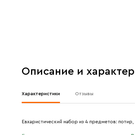
Описание и характе
Характеристики
Отзывы
Евхаристический набор из 4 предметов: потир, 