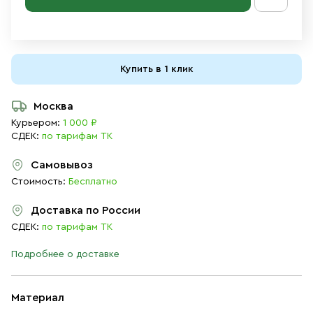
Купить в 1 клик
Москва
Курьером:
1 000 ₽
СДЕК:
по тарифам ТК
Самовывоз
Стоимость:
Бесплатно
Доставка по России
СДЕК:
по тарифам ТК
Подробнее о доставке
Материал