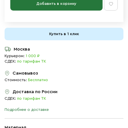
Добавить в корзину
Купить в 1 клик
Москва
Курьером:
1 000 ₽
СДЕК:
по тарифам ТК
Самовывоз
Стоимость:
Бесплатно
Доставка по России
СДЕК:
по тарифам ТК
Подробнее о доставке
Материал