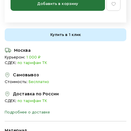
Добавить в корзину
Купить в 1 клик
Москва
Курьером:
1 000 ₽
СДЕК:
по тарифам ТК
Самовывоз
Стоимость:
Бесплатно
Доставка по России
СДЕК:
по тарифам ТК
Подробнее о доставке
Материал