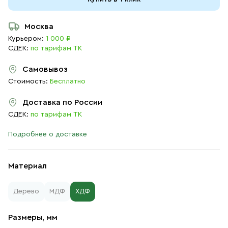
Москва
Курьером:
1 000 ₽
СДЕК:
по тарифам ТК
Самовывоз
Стоимость:
Бесплатно
Доставка по России
СДЕК:
по тарифам ТК
Подробнее о доставке
Материал
Дерево
МДФ
ХДФ
Размеры, мм