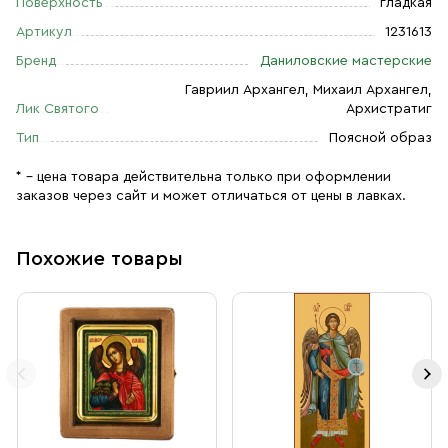
Поверхность
гладкая
Артикул
1231613
Бренд
Даниловские мастерские
Гавриил Архангел, Михаил Архангел,
Лик Святого
Архистратиг
Тип
Поясной образ
* – цена товара действительна только при оформлении
заказов через сайт и может отличаться от цены в лавках.
Похожие товары