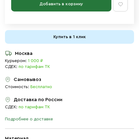
Добавить в корзину
Купить в 1 клик
Москва
Курьером:
1 000 ₽
СДЕК:
по тарифам ТК
Самовывоз
Стоимость:
Бесплатно
Доставка по России
СДЕК:
по тарифам ТК
Подробнее о доставке
Материал