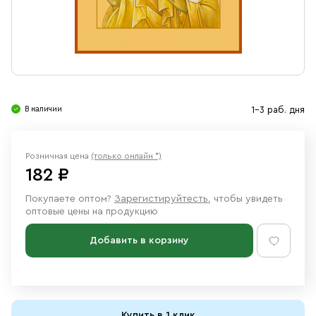
Свечи
Ювелирные изделия
В наличии
1-3 раб. дня
Розничная цена
(только онлайн *)
182 ₽
Покупаете оптом?
Зарегистируйтесть
, чтобы увидеть
оптовые цены на продукцию
Добавить в корзину
Купить в 1 клик