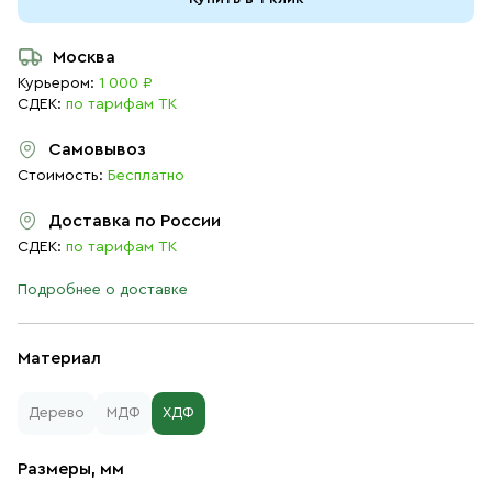
Москва
Курьером:
1 000 ₽
СДЕК:
по тарифам ТК
Самовывоз
Стоимость:
Бесплатно
Доставка по России
СДЕК:
по тарифам ТК
Подробнее о доставке
Материал
Дерево
МДФ
ХДФ
Размеры, мм