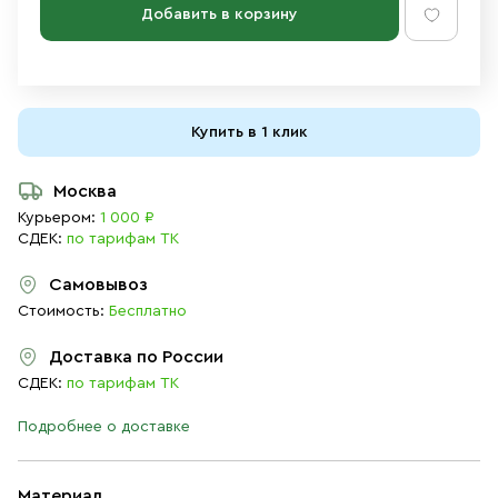
Добавить в корзину
Купить в 1 клик
Москва
Курьером:
1 000 ₽
СДЕК:
по тарифам ТК
Самовывоз
Стоимость:
Бесплатно
Доставка по России
СДЕК:
по тарифам ТК
Подробнее о доставке
Материал