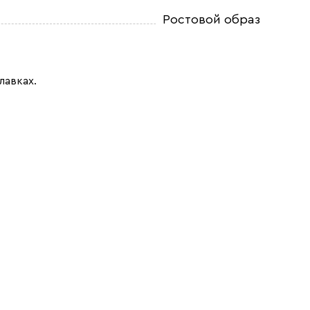
Ростовой образ
лавках.