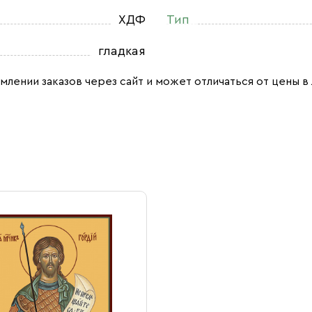
ХДФ
Тип
гладкая
млении заказов через сайт и может отличаться от цены в 