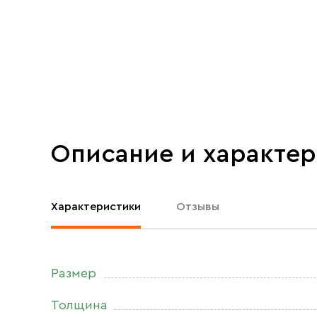
Описание и характе
Характеристики
Отзывы
Размер
Толщина