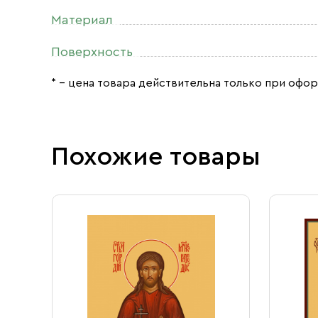
Материал
Поверхность
* – цена товара действительна только при офор
Похожие товары