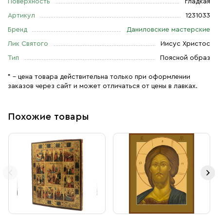
Поверхность
гладкая
Артикул
1231033
Бренд
Даниловские мастерские
Лик Святого
Иисус Христос
Тип
Поясной образ
* – цена товара действительна только при оформлении
заказов через сайт и может отличаться от цены в лавках.
Похожие товары