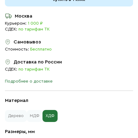
Москва
Курьером:
1 000 ₽
СДЕК:
по тарифам ТК
Самовывоз
Стоимость:
Бесплатно
Доставка по России
СДЕК:
по тарифам ТК
Подробнее о доставке
Материал
Дерево
МДФ
ХДФ
Размеры, мм