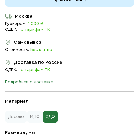
Москва
Курьером:
1 000 ₽
СДЕК:
по тарифам ТК
Самовывоз
Стоимость:
Бесплатно
Доставка по России
СДЕК:
по тарифам ТК
Подробнее о доставке
Материал
Дерево
МДФ
ХДФ
Размеры, мм