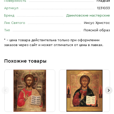
Поверхность
гладкая
Артикул
1231033
Бренд
Даниловские мастерские
Лик Святого
Иисус Христос
Тип
Поясной образ
* – цена товара действительна только при оформлении
заказов через сайт и может отличаться от цены в лавках.
Похожие товары