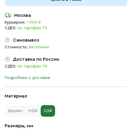
Москва
Курьером:
1 000 ₽
СДЕК:
по тарифам ТК
Самовывоз
Стоимость:
Бесплатно
Доставка по России
СДЕК:
по тарифам ТК
Подробнее о доставке
Материал
Дерево
МДФ
ХДФ
Размеры, мм