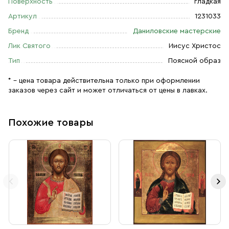
Поверхность
гладкая
Артикул
1231033
Бренд
Даниловские мастерские
Лик Святого
Иисус Христос
Тип
Поясной образ
* – цена товара действительна только при оформлении
заказов через сайт и может отличаться от цены в лавках.
Похожие товары