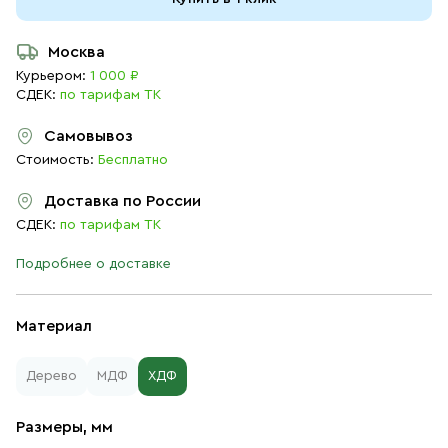
Москва
Курьером:
1 000 ₽
СДЕК:
по тарифам ТК
Самовывоз
Стоимость:
Бесплатно
Доставка по России
СДЕК:
по тарифам ТК
Подробнее о доставке
Материал
Дерево
МДФ
ХДФ
Размеры, мм