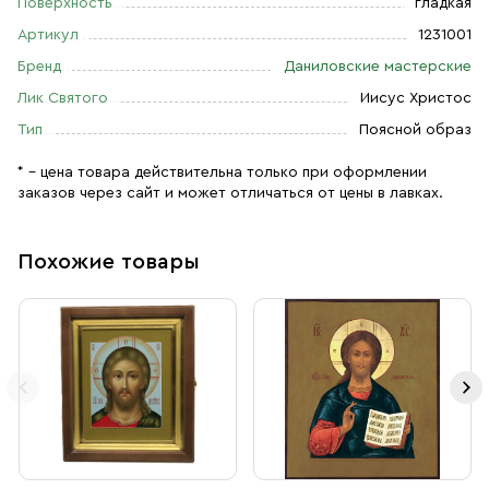
Поверхность
гладкая
Артикул
1231001
Бренд
Даниловские мастерские
Лик Святого
Иисус Христос
Тип
Поясной образ
* – цена товара действительна только при оформлении
заказов через сайт и может отличаться от цены в лавках.
Похожие товары