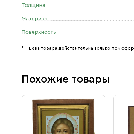
Толщина
Материал
Поверхность
* – цена товара действительна только при офор
Похожие товары