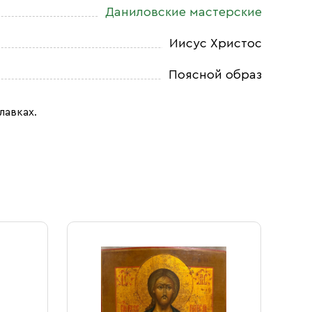
Даниловские мастерские
Иисус Христос
Поясной образ
лавках.