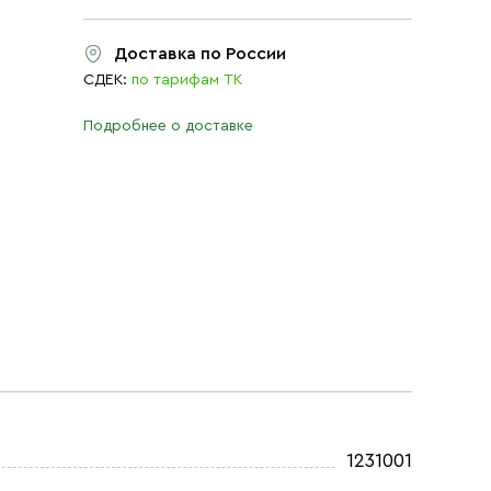
Доставка по России
СДЕК:
по тарифам ТК
Подробнее о доставке
1231001