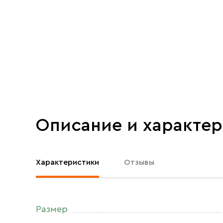
Описание и характе
Характеристики
Отзывы
Размер