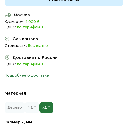
Москва
Курьером:
1 000 ₽
СДЕК:
по тарифам ТК
Самовывоз
Стоимость:
Бесплатно
Доставка по России
СДЕК:
по тарифам ТК
Подробнее о доставке
Материал
Дерево
МДФ
ХДФ
Размеры, мм