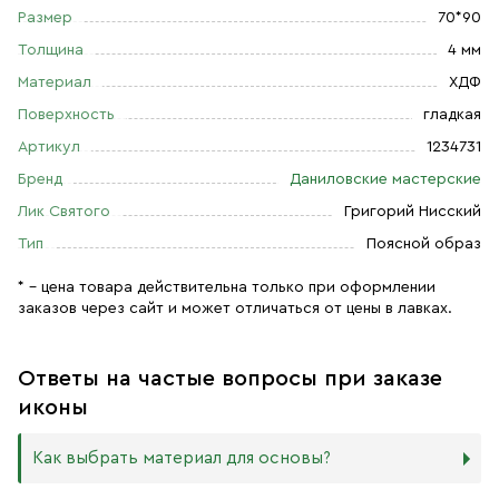
Размер
70*90
Толщина
4 мм
Материал
ХДФ
Поверхность
гладкая
Артикул
1234731
Бренд
Даниловские мастерские
Лик Святого
Григорий Нисский
Тип
Поясной образ
* – цена товара действительна только при оформлении
заказов через сайт и может отличаться от цены в лавках.
Ответы на частые вопросы при заказе
иконы
Как выбрать материал для основы?