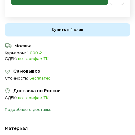
Купить в 1 клик
Москва
Курьером:
1 000 ₽
СДЕК:
по тарифам ТК
Самовывоз
Стоимость:
Бесплатно
Доставка по России
СДЕК:
по тарифам ТК
Подробнее о доставке
Материал