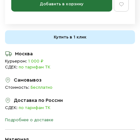
Добавить в корзину
Купить в 1 клик
Москва
Курьером:
1 000 ₽
СДЕК:
по тарифам ТК
Самовывоз
Стоимость:
Бесплатно
Доставка по России
СДЕК:
по тарифам ТК
Подробнее о доставке
Материал