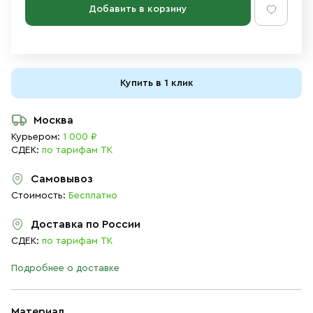
Добавить в корзину
Купить в 1 клик
Москва
Курьером:
1 000 ₽
СДЕК:
по тарифам ТК
Самовывоз
Стоимость:
Бесплатно
Доставка по России
СДЕК:
по тарифам ТК
Подробнее о доставке
Материал