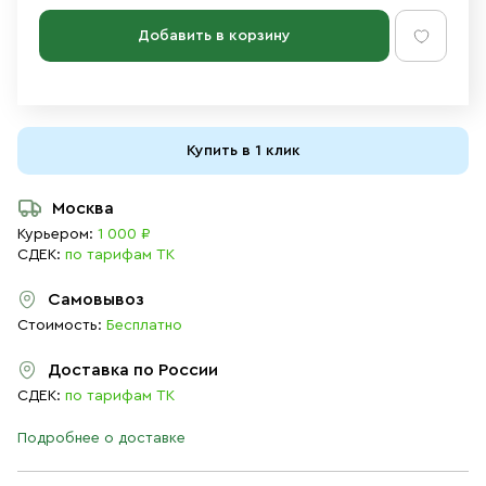
Добавить в корзину
Купить в 1 клик
Москва
Курьером:
1 000 ₽
СДЕК:
по тарифам ТК
Самовывоз
Стоимость:
Бесплатно
Доставка по России
СДЕК:
по тарифам ТК
Подробнее о доставке