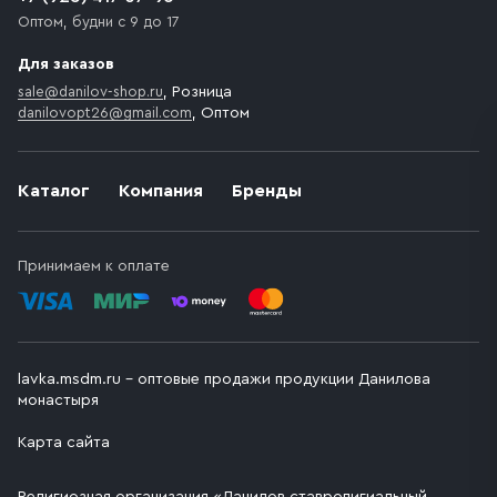
Оптом, будни с 9 до 17
Для заказов
sale@danilov-shop.ru
, Розница
danilovopt26@gmail.com
, Оптом
Каталог
Компания
Бренды
Принимаем к оплате
lavka.msdm.ru – оптовые продажи продукции Данилова
монастыря
Карта сайта