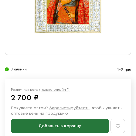
Свечи
Ювелирные изделия
В наличии
1-2 дня
Розничная цена
(только онлайн *)
2 700 ₽
Покупаете оптом?
Зарегистируйтесть
, чтобы увидеть
оптовые цены на продукцию
Добавить в корзину