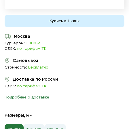
Купить в 1 клик
Москва
Курьером:
1 000 ₽
СДЕК:
по тарифам ТК
Самовывоз
Стоимость:
Бесплатно
Доставка по России
СДЕК:
по тарифам ТК
Подробнее о доставке
Размеры, мм