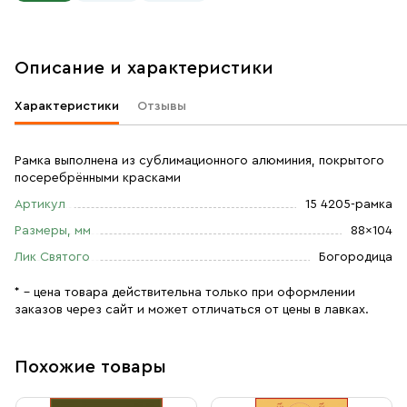
Описание и характеристики
Характеристики
Отзывы
Рамка выполнена из сублимационного алюминия, покрытого
посеребрёнными красками
Артикул
15 4205-рамка
Размеры, мм
88×104
Лик Святого
Богородица
* – цена товара действительна только при оформлении
заказов через сайт и может отличаться от цены в лавках.
Похожие товары