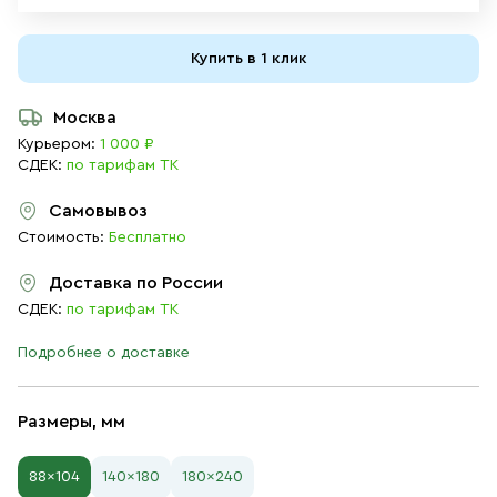
Купить в 1 клик
Москва
Курьером:
1 000 ₽
СДЕК:
по тарифам ТК
Самовывоз
Стоимость:
Бесплатно
Доставка по России
СДЕК:
по тарифам ТК
Подробнее о доставке
Размеры, мм
88×104
140×180
180×240