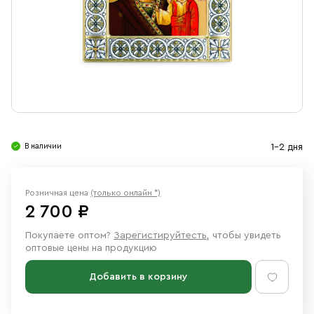
Свечи
Ювелирные изделия
В наличии
1-2 дня
Розничная цена
(только онлайн *)
2 700 ₽
Покупаете оптом?
Зарегистируйтесть
, чтобы увидеть
оптовые цены на продукцию
Добавить в корзину