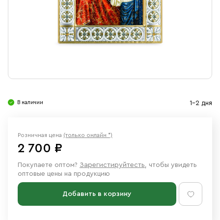
Свечи
Ювелирные изделия
В наличии
1-2 дня
Розничная цена
(только онлайн *)
2 700 ₽
Покупаете оптом?
Зарегистируйтесть
, чтобы увидеть
оптовые цены на продукцию
Добавить в корзину