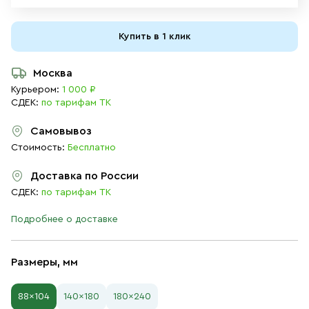
Купить в 1 клик
Москва
Курьером:
1 000 ₽
СДЕК:
по тарифам ТК
Самовывоз
Стоимость:
Бесплатно
Доставка по России
СДЕК:
по тарифам ТК
Подробнее о доставке
Размеры, мм
88×104
140×180
180×240