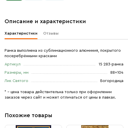
Описание и характеристики
Характеристики
Отзывы
Рамка выполнена из сублимационного алюминия, покрытого
посеребрёнными красками
Артикул
15 283-рамка
Размеры, мм
88×104
Лик Святого
Богородица
* – цена товара действительна только при оформлении
заказов через сайт и может отличаться от цены в лавках.
Похожие товары