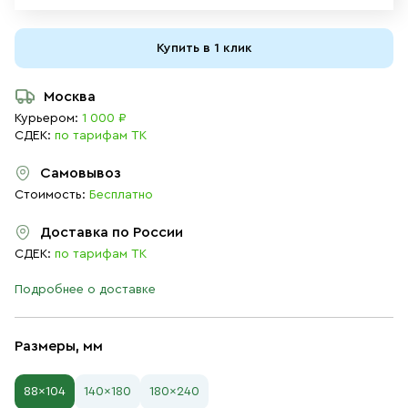
Купить в 1 клик
Москва
Курьером:
1 000 ₽
СДЕК:
по тарифам ТК
Самовывоз
Стоимость:
Бесплатно
Доставка по России
СДЕК:
по тарифам ТК
Подробнее о доставке
Размеры, мм
88×104
140×180
180×240