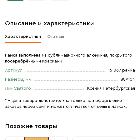
Описание и характеристики
Характеристики
Отзывы
Рамка выполнена из сублимационного алюминия, покрытого
посеребрёнными красками
Артикул
15 067-рамка
Размеры, мм
88×104
Лик Святого
Ксения Петербургская
* – цена товара действительна только при оформлении
заказов через сайт и может отличаться от цены в лавках.
Похожие товары