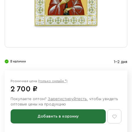
Свечи
Ювелирные изделия
В наличии
1-2 дня
Розничная цена
(только онлайн *)
2 700 ₽
Покупаете оптом?
Зарегистируйтесть
, чтобы увидеть
оптовые цены на продукцию
Добавить в корзину