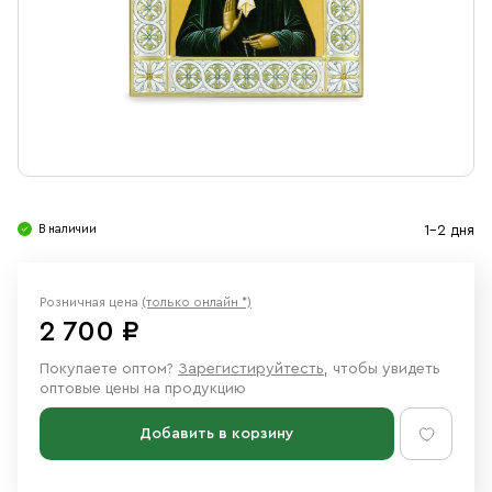
Свечи
Ювелирные изделия
В наличии
1-2 дня
Розничная цена
(только онлайн *)
2 700 ₽
Покупаете оптом?
Зарегистируйтесть
, чтобы увидеть
оптовые цены на продукцию
Добавить в корзину