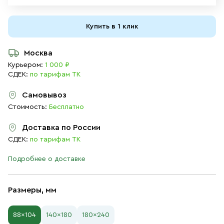
Купить в 1 клик
Москва
Курьером:
1 000 ₽
СДЕК:
по тарифам ТК
Самовывоз
Стоимость:
Бесплатно
Доставка по России
СДЕК:
по тарифам ТК
Подробнее о доставке
Размеры, мм
88×104
140×180
180×240