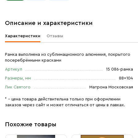
Описание и характеристики
Характеристики
Отзывы
Рамка выполнена из сублимационного алюминия, покрытого
посеребрёнными красками
Артикул
15 086-рамка
Размеры, мм
88×104
Лик Святого
Матрона Московская
* – цена товара действительна только при оформлении
заказов через сайт и может отличаться от цены в лавках.
Похожие товары