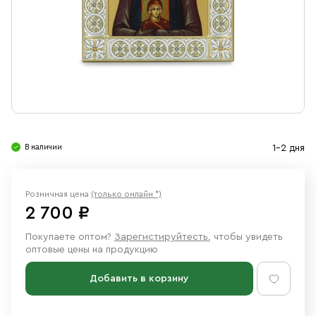
Свечи
Ювелирные изделия
В наличии
1-2 дня
Розничная цена
(только онлайн *)
2 700 ₽
Покупаете оптом?
Зарегистируйтесть
, чтобы увидеть
оптовые цены на продукцию
Добавить в корзину