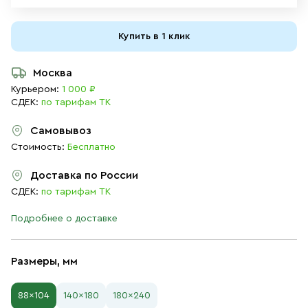
Купить в 1 клик
Москва
Курьером:
1 000 ₽
СДЕК:
по тарифам ТК
Самовывоз
Стоимость:
Бесплатно
Доставка по России
СДЕК:
по тарифам ТК
Подробнее о доставке
Размеры, мм
88×104
140×180
180×240