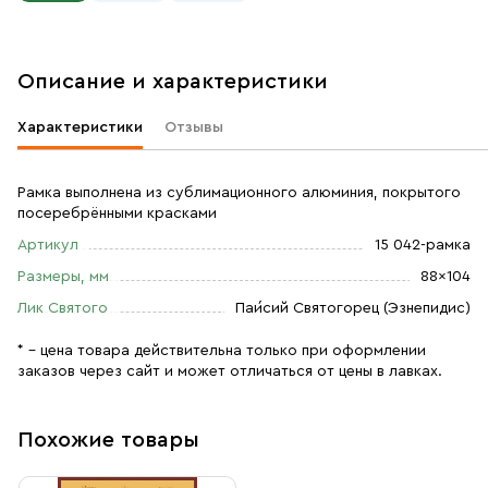
Описание и характеристики
Характеристики
Отзывы
Рамка выполнена из сублимационного алюминия, покрытого
посеребрёнными красками
Артикул
15 042-рамка
Размеры, мм
88×104
Лик Святого
Паи́сий Святогорец (Эзнепидис)
* – цена товара действительна только при оформлении
заказов через сайт и может отличаться от цены в лавках.
Похожие товары