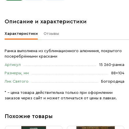
Описание и характеристики
Характеристики
Отзывы
Рамка выполнена из сублимационного алюминия, покрытого
посеребрёнными красками
Артикул
15 260-рамка
Размеры, мм
88×104
Лик Святого
Богородица
* – цена товара действительна только при оформлении
заказов через сайт и может отличаться от цены в лавках.
Похожие товары