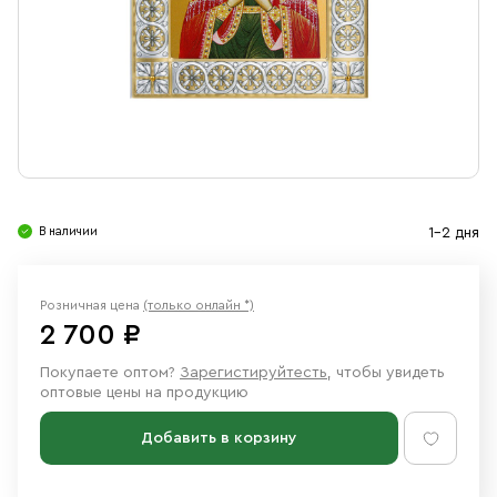
Свечи
Ювелирные изделия
В наличии
1-2 дня
Розничная цена
(только онлайн *)
2 700 ₽
Покупаете оптом?
Зарегистируйтесть
, чтобы увидеть
оптовые цены на продукцию
Добавить в корзину