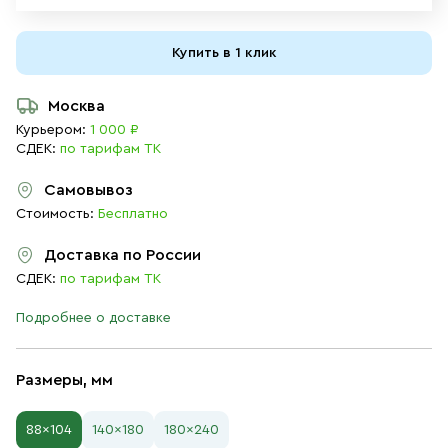
Купить в 1 клик
Москва
Курьером:
1 000 ₽
СДЕК:
по тарифам ТК
Самовывоз
Стоимость:
Бесплатно
Доставка по России
СДЕК:
по тарифам ТК
Подробнее о доставке
Размеры, мм
88×104
140×180
180×240