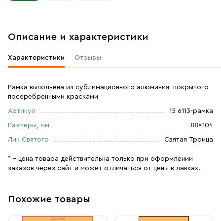
Описание и характеристики
Характеристики
Отзывы
Рамка выполнена из сублимационного алюминия, покрытого
посеребрёнными красками
Артикул
15 6113-рамка
Размеры, мм
88×104
Лик Святого
Святая Троица
* – цена товара действительна только при оформлении
заказов через сайт и может отличаться от цены в лавках.
Похожие товары