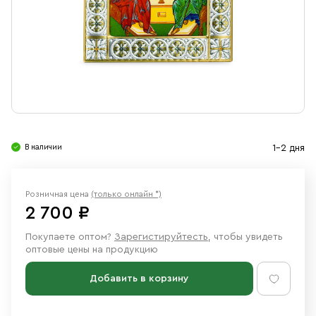
Свечи
Ювелирные изделия
В наличии
1-2 дня
Розничная цена
(только онлайн *)
2 700 ₽
Покупаете оптом?
Зарегистируйтесть
, чтобы увидеть
оптовые цены на продукцию
Добавить в корзину