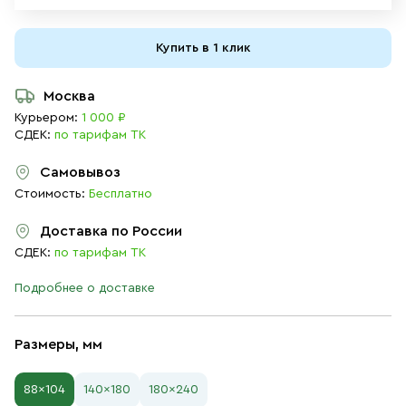
Купить в 1 клик
Москва
Курьером:
1 000 ₽
СДЕК:
по тарифам ТК
Самовывоз
Стоимость:
Бесплатно
Доставка по России
СДЕК:
по тарифам ТК
Подробнее о доставке
Размеры, мм
88×104
140×180
180×240