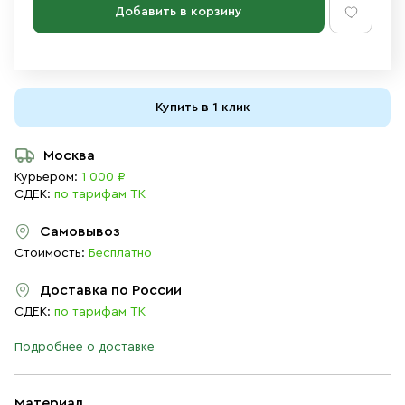
Добавить в корзину
Купить в 1 клик
Москва
Курьером:
1 000 ₽
СДЕК:
по тарифам ТК
Самовывоз
Стоимость:
Бесплатно
Доставка по России
СДЕК:
по тарифам ТК
Подробнее о доставке
Материал