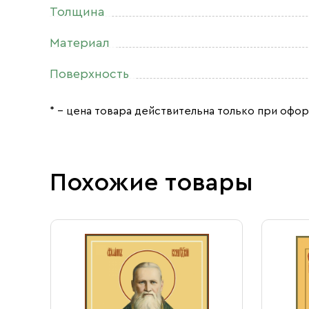
Толщина
Материал
Поверхность
* – цена товара действительна только при офор
Похожие товары