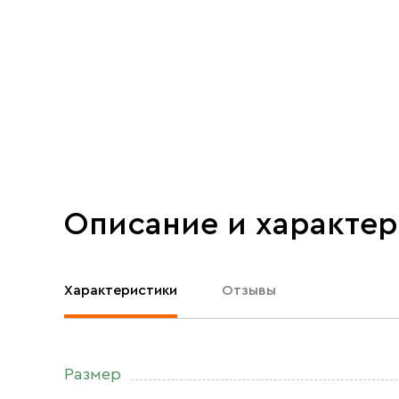
Описание и характе
Характеристики
Отзывы
Размер