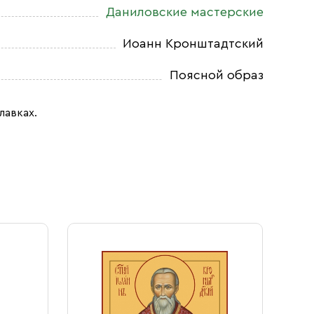
Даниловские мастерские
Иоанн Кронштадтский
Поясной образ
лавках.