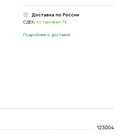
Доставка по России
СДЕК:
по тарифам ТК
Подробнее о доставке
123004