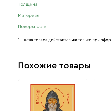
Толщина
Материал
Поверхность
* – цена товара действительна только при офор
Похожие товары