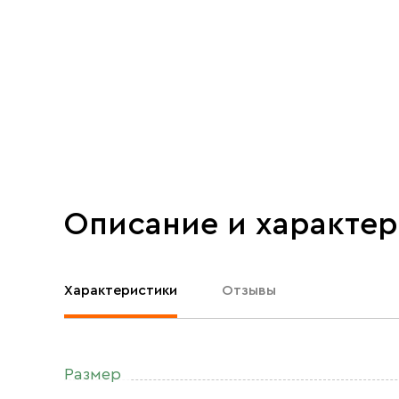
Описание и характе
Характеристики
Отзывы
Размер