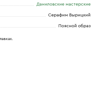
Даниловские мастерские
Серафим Вырицкий
Поясной образ
лавках.