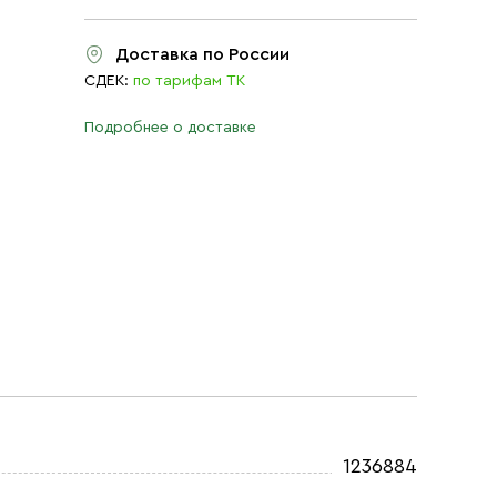
Доставка по России
СДЕК:
по тарифам ТК
Подробнее о доставке
1236884