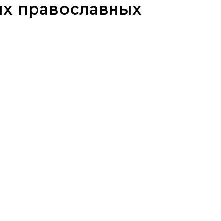
ых православных