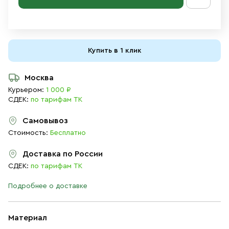
Купить в 1 клик
Москва
Курьером:
1 000 ₽
СДЕК:
по тарифам ТК
Самовывоз
Стоимость:
Бесплатно
Доставка по России
СДЕК:
по тарифам ТК
Подробнее о доставке
Материал