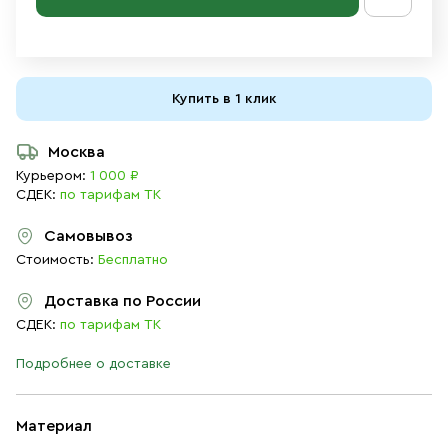
Купить в 1 клик
Москва
Курьером:
1 000 ₽
СДЕК:
по тарифам ТК
Самовывоз
Стоимость:
Бесплатно
Доставка по России
СДЕК:
по тарифам ТК
Подробнее о доставке
Материал