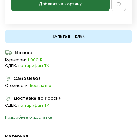
Добавить в корзину
Купить в 1 клик
Москва
Курьером:
1 000 ₽
СДЕК:
по тарифам ТК
Самовывоз
Стоимость:
Бесплатно
Доставка по России
СДЕК:
по тарифам ТК
Подробнее о доставке
Материал