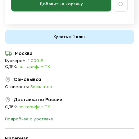
Добавить в корзину
Купить в 1 клик
Москва
Курьером:
1 000 ₽
СДЕК:
по тарифам ТК
Самовывоз
Стоимость:
Бесплатно
Доставка по России
СДЕК:
по тарифам ТК
Подробнее о доставке
Материал