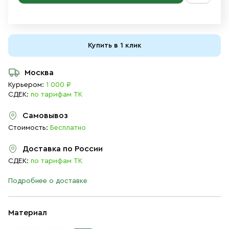
Купить в 1 клик
Москва
Курьером:
1 000 ₽
СДЕК:
по тарифам ТК
Самовывоз
Стоимость:
Бесплатно
Доставка по России
СДЕК:
по тарифам ТК
Подробнее о доставке
Материал