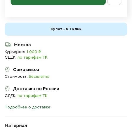
Купить в 1 клик
Москва
Курьером:
1 000 ₽
СДЕК:
по тарифам ТК
Самовывоз
Стоимость:
Бесплатно
Доставка по России
СДЕК:
по тарифам ТК
Подробнее о доставке
Материал