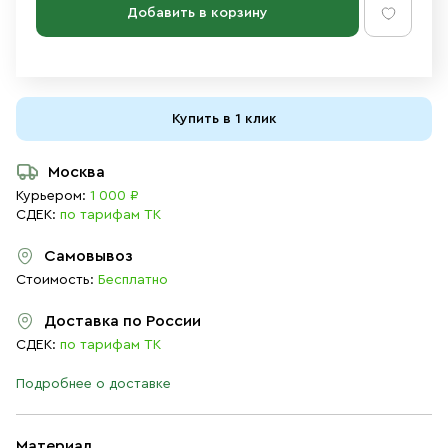
Добавить в корзину
Купить в 1 клик
Москва
Курьером:
1 000 ₽
СДЕК:
по тарифам ТК
Самовывоз
Стоимость:
Бесплатно
Доставка по России
СДЕК:
по тарифам ТК
Подробнее о доставке
Материал