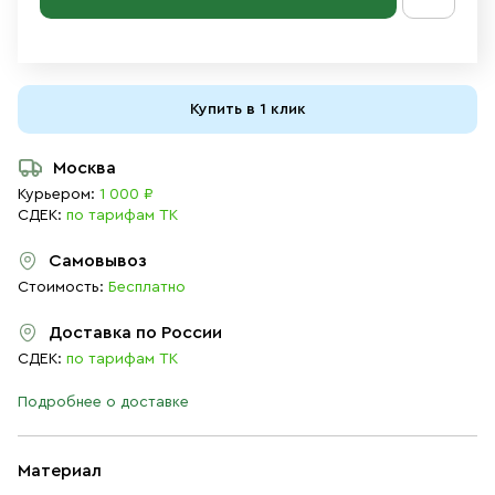
Купить в 1 клик
Москва
Курьером:
1 000 ₽
СДЕК:
по тарифам ТК
Самовывоз
Стоимость:
Бесплатно
Доставка по России
СДЕК:
по тарифам ТК
Подробнее о доставке
Материал