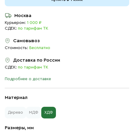
Москва
Курьером:
1 000 ₽
СДЕК:
по тарифам ТК
Самовывоз
Стоимость:
Бесплатно
Доставка по России
СДЕК:
по тарифам ТК
Подробнее о доставке
Материал
Дерево
МДФ
ХДФ
Размеры, мм