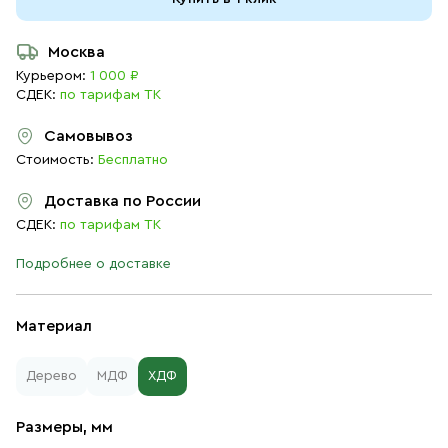
Москва
Курьером:
1 000 ₽
СДЕК:
по тарифам ТК
Самовывоз
Стоимость:
Бесплатно
Доставка по России
СДЕК:
по тарифам ТК
Подробнее о доставке
Материал
Дерево
МДФ
ХДФ
Размеры, мм