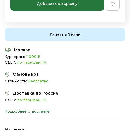
Добавить в корзину
Купить в 1 клик
Москва
Курьером:
1 000 ₽
СДЕК:
по тарифам ТК
Самовывоз
Стоимость:
Бесплатно
Доставка по России
СДЕК:
по тарифам ТК
Подробнее о доставке
Материал