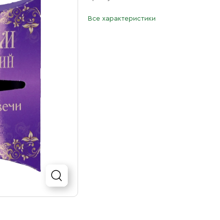
Все характеристики