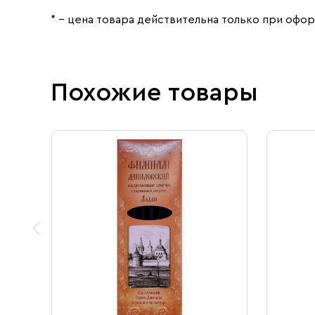
* – цена товара действительна только при офор
Похожие товары