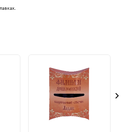
лавках.