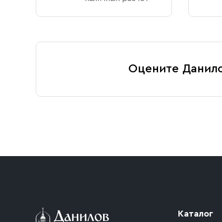
Оцените Данил
Каталог