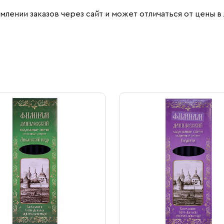
млении заказов через сайт и может отличаться от цены в 