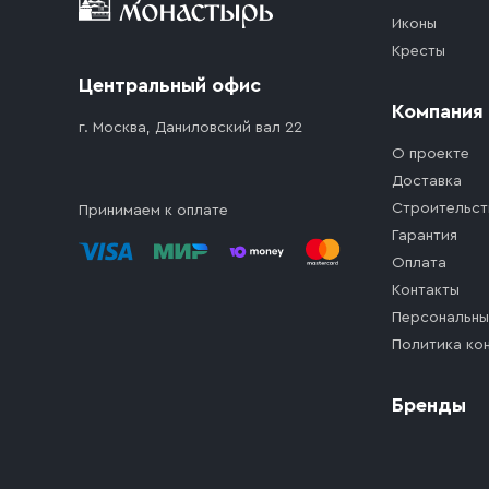
Иконы
Кресты
Центральный офис
Компания
г. Москва, Даниловский вал 22
О проекте
Доставка
Строительст
Принимаем к оплате
Гарантия
Оплата
Контакты
Персональны
Политика ко
Бренды