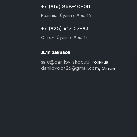
+7 (916) 868-10-00
Розница, будни с 9 до 16
+7 (925) 417 07-93
Оптом, будни с 9 до 17
Для заказов
sale@danilov-shop.ru
, Розница
danilovopt26@gmail.com
, Оптом