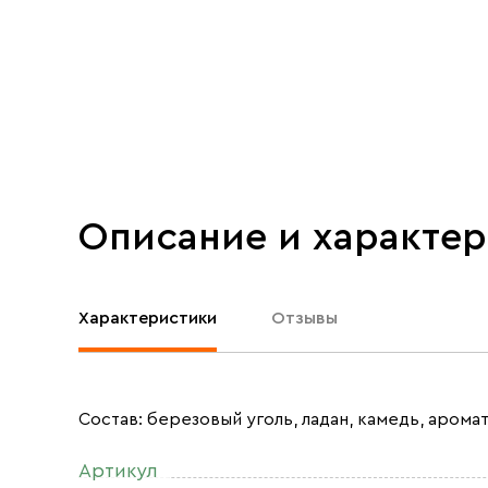
Описание и характе
Характеристики
Отзывы
Состав: березовый уголь, ладан, камедь, аром
Артикул