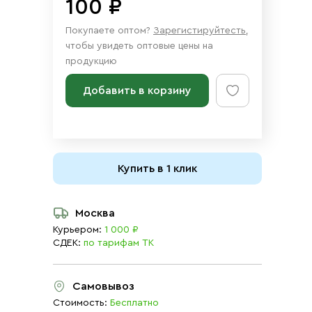
100 ₽
Покупаете оптом?
Зарегистируйтесть
,
чтобы увидеть оптовые цены на
продукцию
Добавить в корзину
Купить в 1 клик
Москва
Курьером:
1 000 ₽
СДЕК:
по тарифам ТК
Самовывоз
Стоимость:
Бесплатно