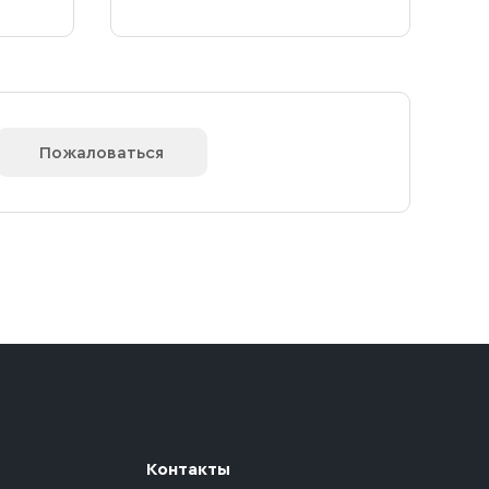
Пожаловаться
Контакты