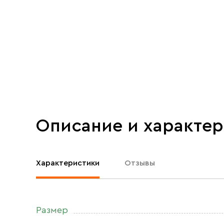
Описание и характе
Характеристики
Отзывы
Размер