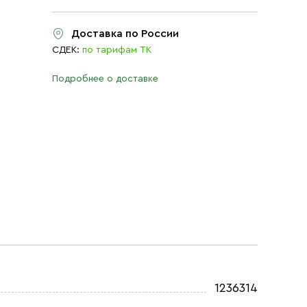
Доставка по России
СДЕК:
по тарифам ТК
Подробнее о доставке
1236314