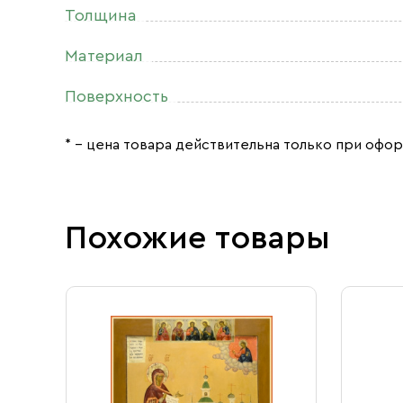
Толщина
Материал
Поверхность
* – цена товара действительна только при офор
Похожие товары