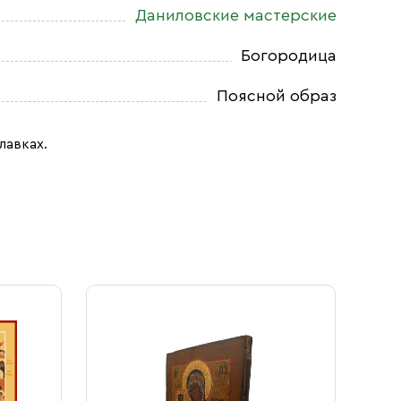
Даниловские мастерские
Богородица
Поясной образ
лавках.